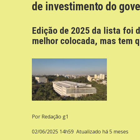
de investimento do gover
Edição de 2025 da lista foi 
melhor colocada, mas tem qu
Por
Redação g1
02/06/2025 14h59 Atualizado há 5 meses