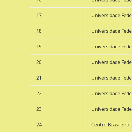
17
Universidade Fede
18
Universidade Fede
19
Universidade Fede
20
Universidade Fede
21
Universidade Fede
22
Universidade Fede
23
Universidade Feder
24
Centro Brasileiro 