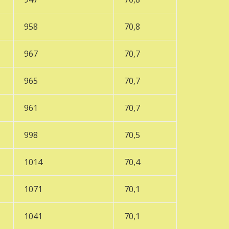
958
70,8
967
70,7
965
70,7
961
70,7
998
70,5
1014
70,4
1071
70,1
1041
70,1