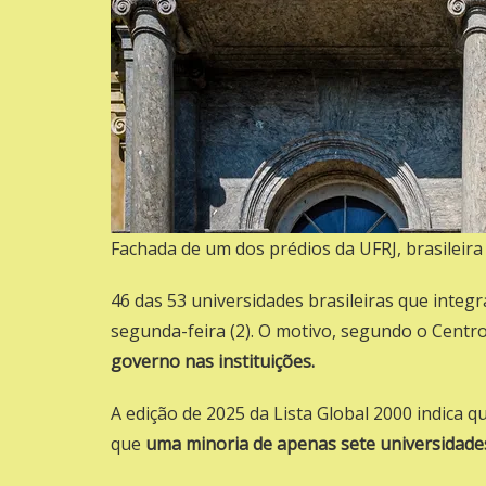
Fachada de um dos prédios da UFRJ, brasilei
46 das 53 universidades brasileiras que integ
segunda-feira (2). O motivo, segundo o Centr
governo nas instituições.
A edição de 2025 da Lista Global 2000 indica qu
que
uma minoria de apenas sete universidades