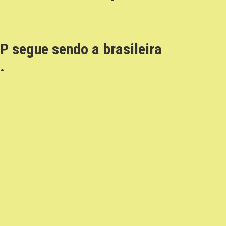
SP segue sendo a brasileira
.