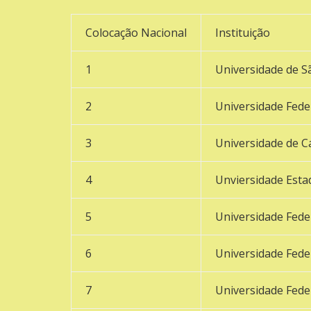
Colocação Nacional
Instituição
1
Universidade de S
2
Universidade Feder
3
Universidade de 
4
Unviersidade Esta
5
Universidade Fede
6
Universidade Fede
7
Universidade Fede