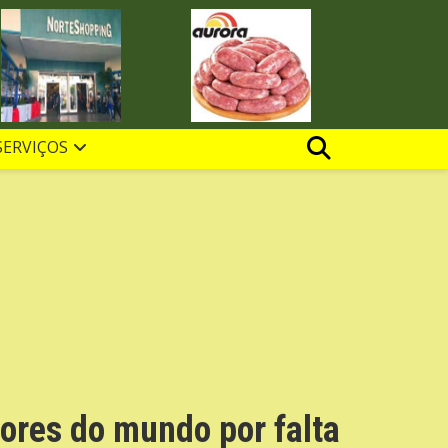
SERVIÇOS
ores do mundo por falta