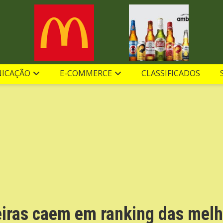
ICAÇÃO
E-COMMERCE
CLASSIFICADOS
eiras caem em ranking das melh