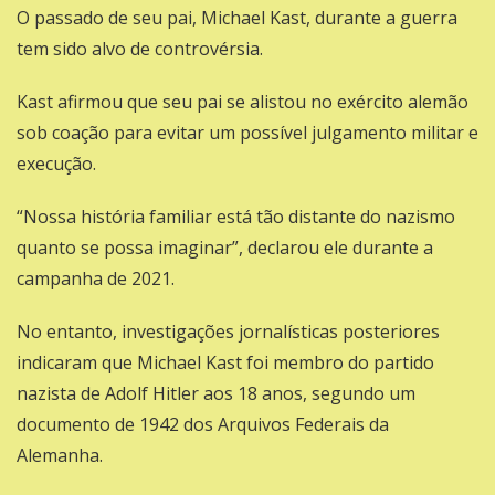
O passado de seu pai, Michael Kast, durante a guerra
tem sido alvo de controvérsia.
Kast afirmou que seu pai se alistou no exército alemão
sob coação para evitar um possível julgamento militar e
execução.
“Nossa história familiar está tão distante do nazismo
quanto se possa imaginar”, declarou ele durante a
campanha de 2021.
No entanto, investigações jornalísticas posteriores
indicaram que Michael Kast foi membro do partido
nazista de Adolf Hitler aos 18 anos, segundo um
documento de 1942 dos Arquivos Federais da
Alemanha.