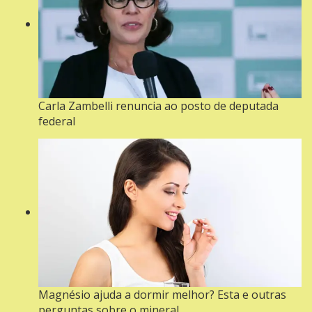
Carla Zambelli renuncia ao posto de deputada
federal
Magnésio ajuda a dormir melhor? Esta e outras
perguntas sobre o mineral