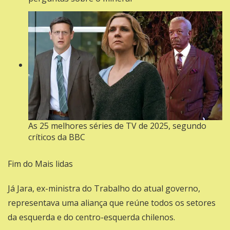
As 25 melhores séries de TV de 2025, segundo
críticos da BBC
Fim do Mais lidas
Já Jara, ex-ministra do Trabalho do atual governo,
representava uma aliança que reúne todos os setores
da esquerda e do centro-esquerda chilenos.