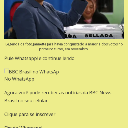
Legenda da foto,Jannette Jara havia conquistado a maioria dos votos no
primeiro turno, em novembro.
Pule Whatsapp! e continue lendo
No WhatsApp
Agora você pode receber as notícias da BBC News
Brasil no seu celular.
Clique para se inscrever
Fim do Whatsapp!