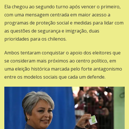
Ela chegou ao segundo turno após vencer o primeiro,
com uma mensagem centrada em maior acesso a
programas de proteção social e medidas para lidar com
as questões de segurança e imigração, duas
prioridades para os chilenos.
Ambos tentaram conquistar o apoio dos eleitores que
se consideram mais próximos ao centro político, em
uma eleição histórica marcada pelo forte antagonismo
entre os modelos sociais que cada um defende.