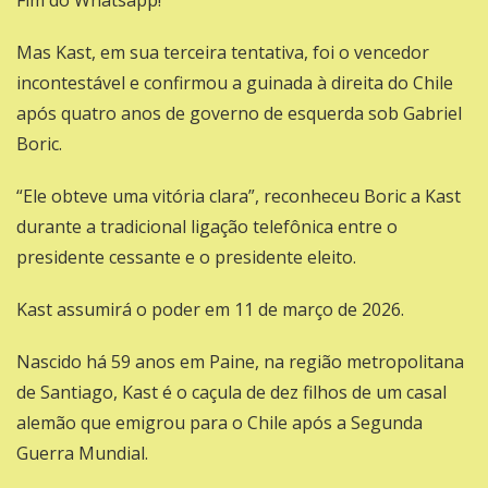
Mas Kast, em sua terceira tentativa, foi o vencedor
incontestável e confirmou a guinada à direita do Chile
após quatro anos de governo de esquerda sob Gabriel
Boric.
“Ele obteve uma vitória clara”, reconheceu Boric a Kast
durante a tradicional ligação telefônica entre o
presidente cessante e o presidente eleito.
Kast assumirá o poder em 11 de março de 2026.
Nascido há 59 anos em Paine, na região metropolitana
de Santiago, Kast é o caçula de dez filhos de um casal
alemão que emigrou para o Chile após a Segunda
Guerra Mundial.