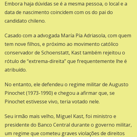
Embora haja dúvidas se é a mesma pessoa, o local e a
data de nascimento coincidem com os do pai do
candidato chileno.
Casado com a advogada María Pía Adriasola, com quem
tem nove filhos, e próximo ao movimento católico
conservador de Schoenstatt, Kast também rejeitou o
rótulo de “extrema-direita” que frequentemente lhe é
atribuído.
No entanto, ele defendeu o regime militar de Augusto
Pinochet (1973-1990) e chegou a afirmar que, se
Pinochet estivesse vivo, teria votado nele.
Seu irmão mais velho, Miguel Kast, foi ministro e
presidente do Banco Central durante o governo militar,
um regime que cometeu graves violações de direitos