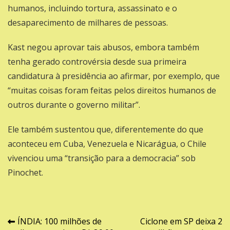
humanos, incluindo tortura, assassinato e o
desaparecimento de milhares de pessoas.
Kast negou aprovar tais abusos, embora também
tenha gerado controvérsia desde sua primeira
candidatura à presidência ao afirmar, por exemplo, que
“muitas coisas foram feitas pelos direitos humanos de
outros durante o governo militar”.
Ele também sustentou que, diferentemente do que
aconteceu em Cuba, Venezuela e Nicarágua, o Chile
vivenciou uma “transição para a democracia” sob
Pinochet.
Navegação
ÍNDIA: 100 milhões de
Ciclone em SP deixa 2