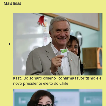
Mais lidas
Kast, ‘Bolsonaro chileno’, confirma favoritismo e é
novo presidente eleito do Chile