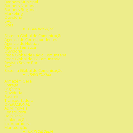
Banners Municipal
Banners Nacional
Banners Regional
Marketing
Ouvidoria
SAC
Sites
COMUNICAÇÃO
Sistema Global de Comunicação
Agencia de Correspondentes
Agencia de Noticias
Agencia Temática
Ouvidoria
Rede Global de Rádio Comunitária
Rede Global de TV Comunitária
Revista Seven Ports
SAC
Sistema Global de Comunicação
TRANSPORTES
Armazém Geral
Entrega
Logística
Ouvidoria
Rastreio
Transportadora
OPERACIONAL
ADM Imóveis
Construtora
Help Desk
Implantação
Incorporadora
Manutenção
CRIPTOMOEDA