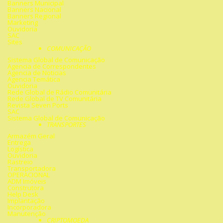
Banners Municipal
Banners Nacional
Banners Regional
Marketing
Ouvidoria
SAC
Sites
COMUNICAÇÃO
Sistema Global de Comunicação
Agencia de Correspondentes
Agencia de Noticias
Agencia Temática
Ouvidoria
Rede Global de Rádio Comunitária
Rede Global de TV Comunitária
Revista Seven Ports
SAC
Sistema Global de Comunicação
TRANSPORTES
Armazém Geral
Entrega
Logística
Ouvidoria
Rastreio
Transportadora
OPERACIONAL
ADM Imóveis
Construtora
Help Desk
Implantação
Incorporadora
Manutenção
CRIPTOMOEDA