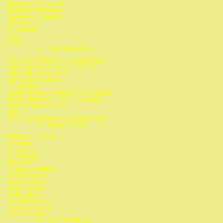
Banners Municipal
Banners Nacional
Banners Regional
Marketing
Ouvidoria
SAC
Sites
COMUNICAÇÃO
Sistema Global de Comunicação
Agencia de Correspondentes
Agencia de Noticias
Agencia Temática
Ouvidoria
Rede Global de Rádio Comunitária
Rede Global de TV Comunitária
Revista Seven Ports
SAC
Sistema Global de Comunicação
TRANSPORTES
Armazém Geral
Entrega
Logística
Ouvidoria
Rastreio
Transportadora
OPERACIONAL
ADM Imóveis
Construtora
Help Desk
Implantação
Incorporadora
Manutenção
CRIPTOMOEDA