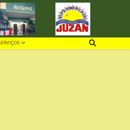
SERVIÇOS