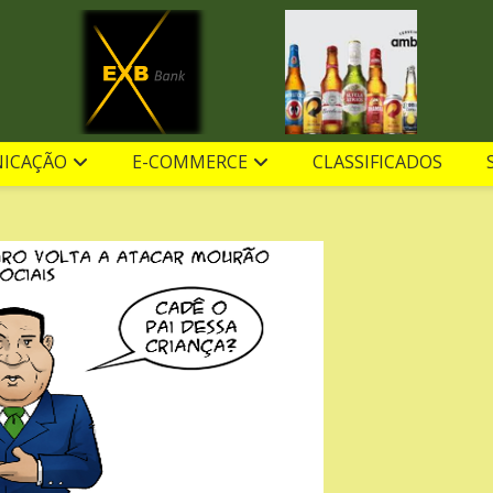
ICAÇÃO
E-COMMERCE
CLASSIFICADOS