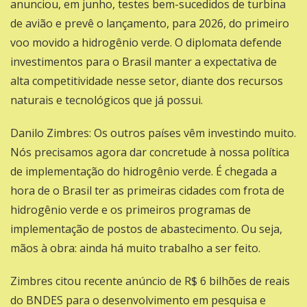
anunciou, em junho, testes bem-sucedidos de turbina
de avião e prevê o lançamento, para 2026, do primeiro
voo movido a hidrogênio verde. O diplomata defende
investimentos para o Brasil manter a expectativa de
alta competitividade nesse setor, diante dos recursos
naturais e tecnológicos que já possui.
Danilo Zimbres: Os outros países vêm investindo muito.
Nós precisamos agora dar concretude à nossa política
de implementação do hidrogênio verde. É chegada a
hora de o Brasil ter as primeiras cidades com frota de
hidrogênio verde e os primeiros programas de
implementação de postos de abastecimento. Ou seja,
mãos à obra: ainda há muito trabalho a ser feito.
Zimbres citou recente anúncio de R$ 6 bilhões de reais
do BNDES para o desenvolvimento em pesquisa e