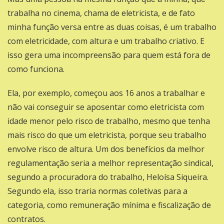
trabalha no cinema, chama de eletricista, e de fato
minha função versa entre as duas coisas, é um trabalho
com eletricidade, com altura e um trabalho criativo. E
isso gera uma incompreensão para quem está fora de
como funciona.
Ela, por exemplo, começou aos 16 anos a trabalhar e
não vai conseguir se aposentar como eletricista com
idade menor pelo risco de trabalho, mesmo que tenha
mais risco do que um eletricista, porque seu trabalho
envolve risco de altura. Um dos benefícios da melhor
regulamentação seria a melhor representação sindical,
segundo a procuradora do trabalho, Heloísa Siqueira.
Segundo ela, isso traria normas coletivas para a
categoria, como remuneração mínima e fiscalização de
contratos.