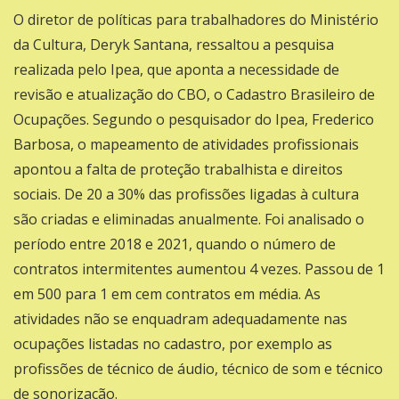
O diretor de políticas para trabalhadores do Ministério
da Cultura, Deryk Santana, ressaltou a pesquisa
realizada pelo Ipea, que aponta a necessidade de
revisão e atualização do CBO, o Cadastro Brasileiro de
Ocupações. Segundo o pesquisador do Ipea, Frederico
Barbosa, o mapeamento de atividades profissionais
apontou a falta de proteção trabalhista e direitos
sociais. De 20 a 30% das profissões ligadas à cultura
são criadas e eliminadas anualmente. Foi analisado o
período entre 2018 e 2021, quando o número de
contratos intermitentes aumentou 4 vezes. Passou de 1
em 500 para 1 em cem contratos em média. As
atividades não se enquadram adequadamente nas
ocupações listadas no cadastro, por exemplo as
profissões de técnico de áudio, técnico de som e técnico
de sonorização.