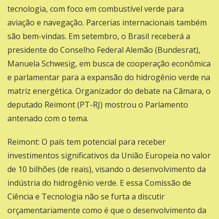
tecnologia, com foco em combustível verde para
aviação e navegação. Parcerias internacionais também
são bem-vindas. Em setembro, o Brasil receberá a
presidente do Conselho Federal Alemão (Bundesrat),
Manuela Schwesig, em busca de cooperação econômica
e parlamentar para a expansão do hidrogênio verde na
matriz energética. Organizador do debate na Câmara, o
deputado
Reimont (PT-RJ)
mostrou o Parlamento
antenado com o tema.
Reimont: O país tem potencial para receber
investimentos significativos da União Europeia no valor
de 10 bilhões (de reais), visando o desenvolvimento da
indústria do hidrogênio verde. E essa Comissão de
Ciência e Tecnologia não se furta a discutir
orçamentariamente como é que o desenvolvimento da