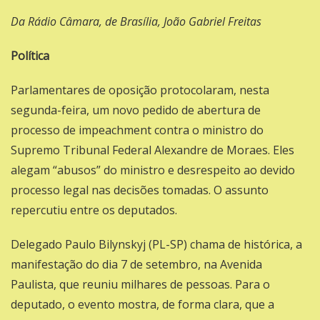
Da Rádio Câmara, de Brasília, João Gabriel Freitas
Política
Parlamentares de oposição protocolaram, nesta
segunda-feira, um novo pedido de abertura de
processo de impeachment contra o ministro do
Supremo Tribunal Federal Alexandre de Moraes. Eles
alegam “abusos” do ministro e desrespeito ao devido
processo legal nas decisões tomadas. O assunto
repercutiu entre os deputados.
Delegado Paulo Bilynskyj (PL-SP)
chama de histórica, a
manifestação do dia 7 de setembro, na Avenida
Paulista, que reuniu milhares de pessoas. Para o
deputado, o evento mostra, de forma clara, que a