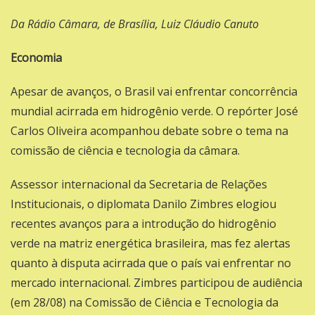
Da Rádio Câmara, de Brasília, Luiz Cláudio Canuto
Economia
Apesar de avanços, o Brasil vai enfrentar concorrência
mundial acirrada em hidrogênio verde. O repórter José
Carlos Oliveira acompanhou debate sobre o tema na
comissão de ciência e tecnologia da câmara.
Assessor internacional da Secretaria de Relações
Institucionais, o diplomata Danilo Zimbres elogiou
recentes avanços para a introdução do hidrogênio
verde na matriz energética brasileira, mas fez alertas
quanto à disputa acirrada que o país vai enfrentar no
mercado internacional. Zimbres participou de audiência
(em 28/08) na Comissão de Ciência e Tecnologia da