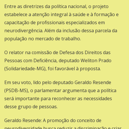
Entre as diretrizes da política nacional, o projeto
estabelece a atenção integral à saúde e à formação e
capacitação de profissionais especializados em
neurodivergência. Além da inclusão dessa parcela da
população no mercado de trabalho.
O relator na comissão de Defesa dos Direitos das
Pessoas com Deficiência, deputado
Weliton Prado
(Solidariedade-MG)
, foi favorável à proposta.
Em seu voto, lido pelo deputado
Geraldo Resende
(PSDB-MS)
, o parlamentar argumenta que a política
será importante para reconhecer as necessidades
desse grupo de pessoas.
Geraldo Resende: A promoção do conceito de
neurodiversidade busca reduzir a discriminação e criar