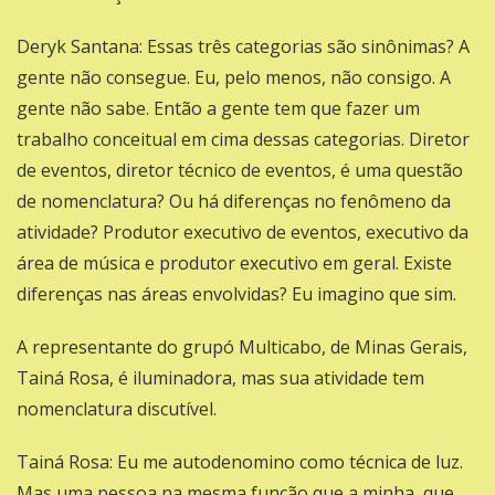
Deryk Santana: Essas três categorias são sinônimas? A
gente não consegue. Eu, pelo menos, não consigo. A
gente não sabe. Então a gente tem que fazer um
trabalho conceitual em cima dessas categorias. Diretor
de eventos, diretor técnico de eventos, é uma questão
de nomenclatura? Ou há diferenças no fenômeno da
atividade? Produtor executivo de eventos, executivo da
área de música e produtor executivo em geral. Existe
diferenças nas áreas envolvidas? Eu imagino que sim.
A representante do grupó Multicabo, de Minas Gerais,
Tainá Rosa, é iluminadora, mas sua atividade tem
nomenclatura discutível.
Tainá Rosa: Eu me autodenomino como técnica de luz.
Mas uma pessoa na mesma função que a minha, que