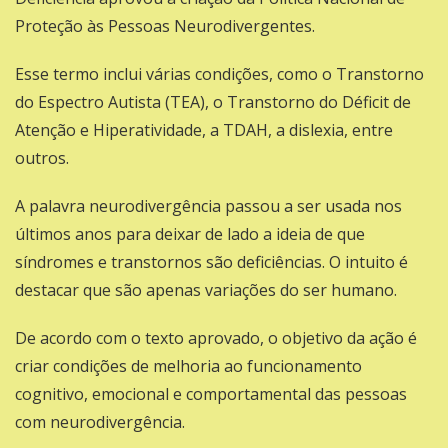
Proteção às Pessoas Neurodivergentes.
Esse termo inclui várias condições, como o Transtorno
do Espectro Autista (TEA), o Transtorno do Déficit de
Atenção e Hiperatividade, a TDAH, a dislexia, entre
outros.
A palavra neurodivergência passou a ser usada nos
últimos anos para deixar de lado a ideia de que
síndromes e transtornos são deficiências. O intuito é
destacar que são apenas variações do ser humano.
De acordo com o texto aprovado, o objetivo da ação é
criar condições de melhoria ao funcionamento
cognitivo, emocional e comportamental das pessoas
com neurodivergência.