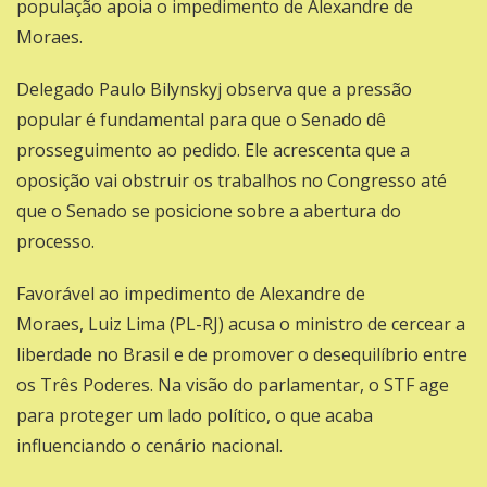
população apoia o impedimento de Alexandre de
Moraes.
Delegado Paulo Bilynskyj observa que a pressão
popular é fundamental para que o Senado dê
prosseguimento ao pedido. Ele acrescenta que a
oposição vai obstruir os trabalhos no Congresso até
que o Senado se posicione sobre a abertura do
processo.
Favorável ao impedimento de Alexandre de
Moraes,
Luiz Lima (PL-RJ)
acusa o ministro de cercear a
liberdade no Brasil e de promover o desequilíbrio entre
os Três Poderes. Na visão do parlamentar, o STF age
para proteger um lado político, o que acaba
influenciando o cenário nacional.