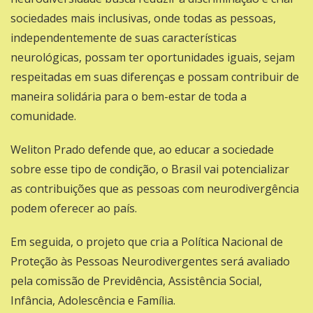
sociedades mais inclusivas, onde todas as pessoas,
independentemente de suas características
neurológicas, possam ter oportunidades iguais, sejam
respeitadas em suas diferenças e possam contribuir de
maneira solidária para o bem-estar de toda a
comunidade.
Weliton Prado defende que, ao educar a sociedade
sobre esse tipo de condição, o Brasil vai potencializar
as contribuições que as pessoas com neurodivergência
podem oferecer ao país.
Em seguida, o projeto que cria a Política Nacional de
Proteção às Pessoas Neurodivergentes será avaliado
pela comissão de Previdência, Assistência Social,
Infância, Adolescência e Família.