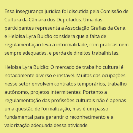
Essa insegurança jurídica foi discutida pela Comissão de
Cultura da Câmara dos Deputados. Uma das
participantes representa a Associação Grafias da Cena,
e Heloisa Lyra Bulcão considera que a falta de
regulamentação leva à informalidade, com práticas nem
sempre adequadas, e perda de direitos trabalhistas.
Heloisa Lyra Bulcão: O mercado de trabalho cultural é
notadamente diverso e instável. Muitas das ocupações
nesse setor envolvem contratos temporários, trabalho
autônomo, projetos intermitentes. Portanto a
regulamentação das profissões culturais não é apenas
uma questão de formalização, mas é um passo
fundamental para garantir o reconhecimento e a
valorização adequada dessa atividade.