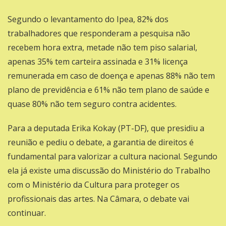
Segundo o levantamento do Ipea, 82% dos
trabalhadores que responderam a pesquisa não
recebem hora extra, metade não tem piso salarial,
apenas 35% tem carteira assinada e 31% licença
remunerada em caso de doença e apenas 88% não tem
plano de previdência e 61% não tem plano de saúde e
quase 80% não tem seguro contra acidentes.
Para a deputada
Erika Kokay (PT-DF)
, que presidiu a
reunião e pediu o debate, a garantia de direitos é
fundamental para valorizar a cultura nacional. Segundo
ela já existe uma discussão do Ministério do Trabalho
com o Ministério da Cultura para proteger os
profissionais das artes. Na Câmara, o debate vai
continuar.