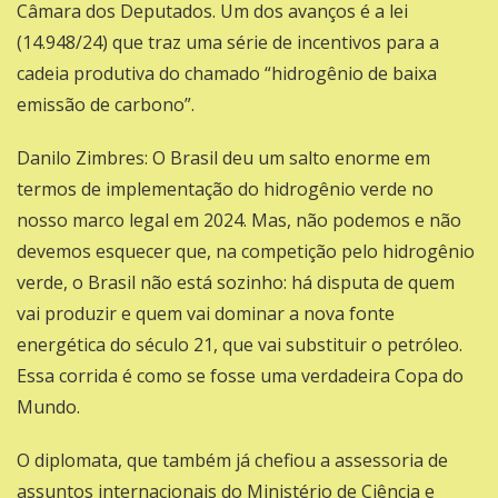
Câmara dos Deputados. Um dos avanços é a lei
(14.948/24) que traz uma série de incentivos para a
cadeia produtiva do chamado “hidrogênio de baixa
emissão de carbono”.
Danilo Zimbres: O Brasil deu um salto enorme em
termos de implementação do hidrogênio verde no
nosso marco legal em 2024. Mas, não podemos e não
devemos esquecer que, na competição pelo hidrogênio
verde, o Brasil não está sozinho: há disputa de quem
vai produzir e quem vai dominar a nova fonte
energética do século 21, que vai substituir o petróleo.
Essa corrida é como se fosse uma verdadeira Copa do
Mundo.
O diplomata, que também já chefiou a assessoria de
assuntos internacionais do Ministério de Ciência e