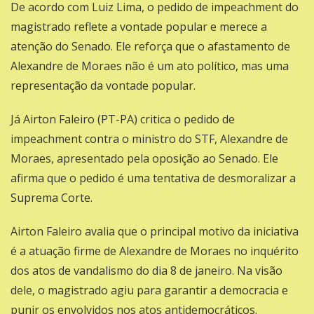
De acordo com Luiz Lima, o pedido de impeachment do
magistrado reflete a vontade popular e merece a
atenção do Senado. Ele reforça que o afastamento de
Alexandre de Moraes não é um ato político, mas uma
representação da vontade popular.
Já
Airton Faleiro (PT-PA)
critica o pedido de
impeachment contra o ministro do STF, Alexandre de
Moraes, apresentado pela oposição ao Senado. Ele
afirma que o pedido é uma tentativa de desmoralizar a
Suprema Corte.
Airton Faleiro avalia que o principal motivo da iniciativa
é a atuação firme de Alexandre de Moraes no inquérito
dos atos de vandalismo do dia 8 de janeiro. Na visão
dele, o magistrado agiu para garantir a democracia e
punir os envolvidos nos atos antidemocráticos.