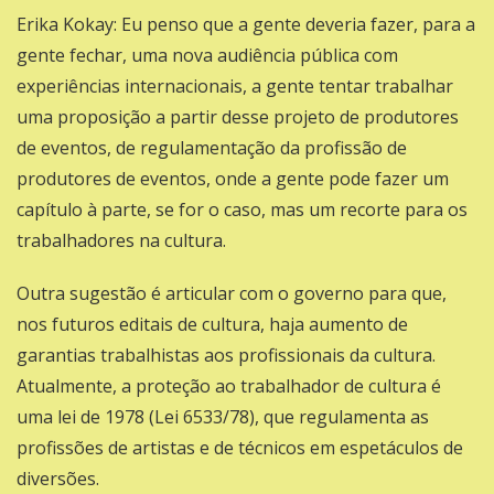
Erika Kokay: Eu penso que a gente deveria fazer, para a
gente fechar, uma nova audiência pública com
experiências internacionais, a gente tentar trabalhar
uma proposição a partir desse projeto de produtores
de eventos, de regulamentação da profissão de
produtores de eventos, onde a gente pode fazer um
capítulo à parte, se for o caso, mas um recorte para os
trabalhadores na cultura.
Outra sugestão é articular com o governo para que,
nos futuros editais de cultura, haja aumento de
garantias trabalhistas aos profissionais da cultura.
Atualmente, a proteção ao trabalhador de cultura é
uma lei de 1978 (Lei 6533/78), que regulamenta as
profissões de artistas e de técnicos em espetáculos de
diversões.