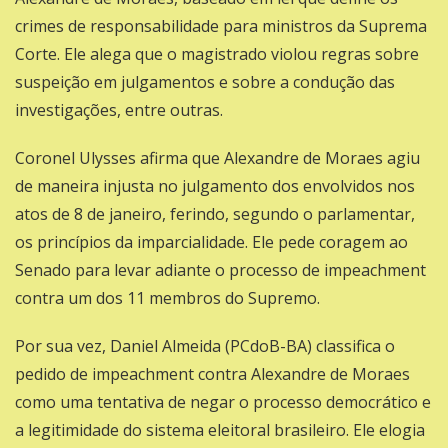
crimes de responsabilidade para ministros da Suprema
Corte. Ele alega que o magistrado violou regras sobre
suspeição em julgamentos e sobre a condução das
investigações, entre outras.
Coronel Ulysses afirma que Alexandre de Moraes agiu
de maneira injusta no julgamento dos envolvidos nos
atos de 8 de janeiro, ferindo, segundo o parlamentar,
os princípios da imparcialidade. Ele pede coragem ao
Senado para levar adiante o processo de impeachment
contra um dos 11 membros do Supremo.
Por sua vez,
Daniel Almeida (PCdoB-BA)
classifica o
pedido de impeachment contra Alexandre de Moraes
como uma tentativa de negar o processo democrático e
a legitimidade do sistema eleitoral brasileiro. Ele elogia