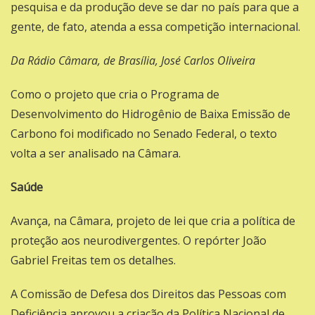
pesquisa e da produção deve se dar no país para que a
gente, de fato, atenda a essa competição internacional.
Da Rádio Câmara, de Brasília, José Carlos Oliveira
Como o projeto que cria o Programa de
Desenvolvimento do Hidrogênio de Baixa Emissão de
Carbono foi modificado no Senado Federal, o texto
volta a ser analisado na Câmara.
Saúde
Avança, na Câmara, projeto de lei que cria a política de
proteção aos neurodivergentes. O repórter João
Gabriel Freitas tem os detalhes.
A Comissão de Defesa dos Direitos das Pessoas com
Deficiência aprovou a criação da Política Nacional de