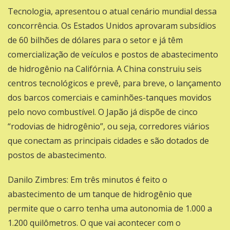
Tecnologia, apresentou o atual cenário mundial dessa
concorrência. Os Estados Unidos aprovaram subsídios
de 60 bilhões de dólares para o setor e já têm
comercialização de veículos e postos de abastecimento
de hidrogênio na Califórnia. A China construiu seis
centros tecnológicos e prevê, para breve, o lançamento
dos barcos comerciais e caminhões-tanques movidos
pelo novo combustível. O Japão já dispõe de cinco
“rodovias de hidrogênio”, ou seja, corredores viários
que conectam as principais cidades e são dotados de
postos de abastecimento.
Danilo Zimbres: Em três minutos é feito o
abastecimento de um tanque de hidrogênio que
permite que o carro tenha uma autonomia de 1.000 a
1.200 quilômetros. O que vai acontecer com o