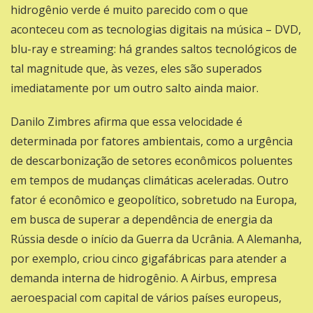
hidrogênio verde é muito parecido com o que
aconteceu com as tecnologias digitais na música – DVD,
blu-ray e streaming: há grandes saltos tecnológicos de
tal magnitude que, às vezes, eles são superados
imediatamente por um outro salto ainda maior.
Danilo Zimbres afirma que essa velocidade é
determinada por fatores ambientais, como a urgência
de descarbonização de setores econômicos poluentes
em tempos de mudanças climáticas aceleradas. Outro
fator é econômico e geopolítico, sobretudo na Europa,
em busca de superar a dependência de energia da
Rússia desde o início da Guerra da Ucrânia. A Alemanha,
por exemplo, criou cinco gigafábricas para atender a
demanda interna de hidrogênio. A Airbus, empresa
aeroespacial com capital de vários países europeus,