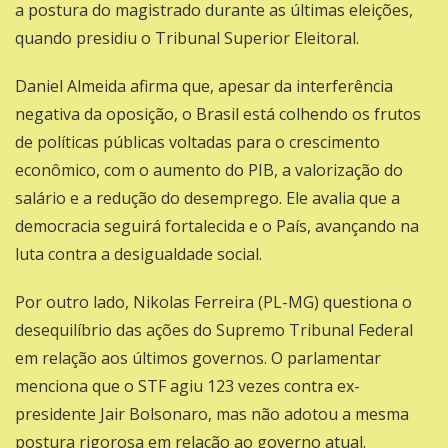
a postura do magistrado durante as últimas eleições,
quando presidiu o Tribunal Superior Eleitoral.
Daniel Almeida afirma que, apesar da interferência
negativa da oposição, o Brasil está colhendo os frutos
de políticas públicas voltadas para o crescimento
econômico, com o aumento do PIB, a valorização do
salário e a redução do desemprego. Ele avalia que a
democracia seguirá fortalecida e o País, avançando na
luta contra a desigualdade social.
Por outro lado,
Nikolas Ferreira (PL-MG)
questiona o
desequilíbrio das ações do Supremo Tribunal Federal
em relação aos últimos governos. O parlamentar
menciona que o STF agiu 123 vezes contra ex-
presidente Jair Bolsonaro, mas não adotou a mesma
postura rigorosa em relação ao governo atual.