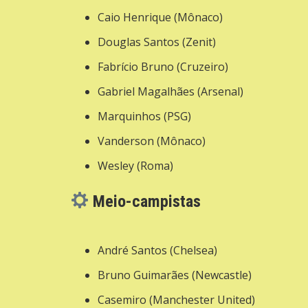
Caio Henrique (Mônaco)
Douglas Santos (Zenit)
Fabrício Bruno (Cruzeiro)
Gabriel Magalhães (Arsenal)
Marquinhos (PSG)
Vanderson (Mônaco)
Wesley (Roma)
Meio-campistas
André Santos (Chelsea)
Bruno Guimarães (Newcastle)
Casemiro (Manchester United)