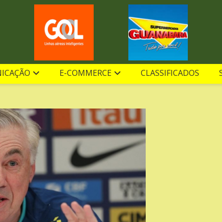
ICAÇÃO
E-COMMERCE
CLASSIFICADOS