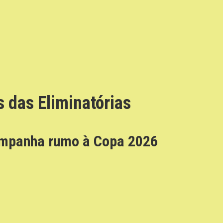
s das Eliminatórias
campanha rumo à Copa 2026