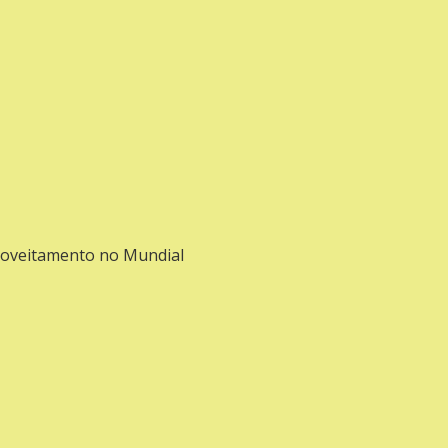
roveitamento no Mundial