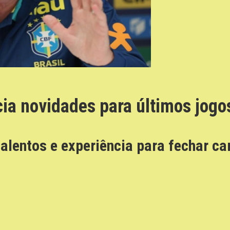
cia novidades para últimos jogo
talentos e experiência para fechar 