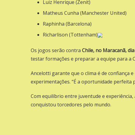
Luiz Henrique (Zenit)
Matheus Cunha (Manchester United)
Raphinha (Barcelona)
Richarlison (Tottenham)
Os jogos serão contra
Chile, no Maracanã, di
testar formações e preparar a equipe para a
Ancelotti garante que o clima é de confiança 
experimentações. “É a oportunidade perfeita
Com equilíbrio entre juventude e experiência, 
conquistou torcedores pelo mundo.