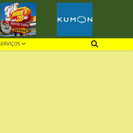
SERVIÇOS