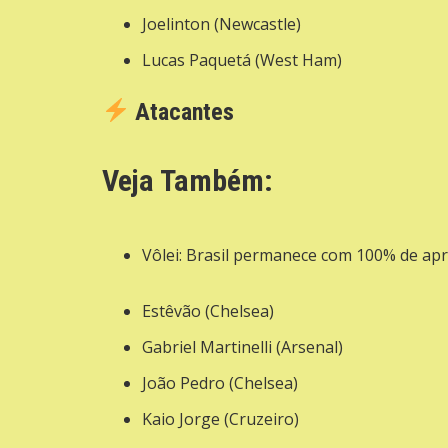
Joelinton (Newcastle)
Lucas Paquetá (West Ham)
Atacantes
Veja Também:
Vôlei: Brasil permanece com 100% de ap
Estêvão (Chelsea)
Gabriel Martinelli (Arsenal)
João Pedro (Chelsea)
Kaio Jorge (Cruzeiro)