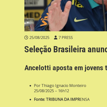
25/08/2025
7 PRESS
Seleção Brasileira anun
Ancelotti aposta em jovens 
Por Thiago Ignacio Monteiro
25/08/2025 – 16h12
Fonte: TRIBUNA DA IMPR
ENSA