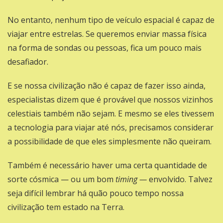
No entanto, nenhum tipo de veículo espacial é capaz de
viajar entre estrelas. Se queremos enviar massa física
na forma de sondas ou pessoas, fica um pouco mais
desafiador.
E se nossa civilização não é capaz de fazer isso ainda,
especialistas dizem que é provável que nossos vizinhos
celestiais também não sejam. E mesmo se eles tivessem
a tecnologia para viajar até nós, precisamos considerar
a possibilidade de que eles simplesmente não queiram.
Também é necessário haver uma certa quantidade de
sorte cósmica — ou um bom
timing —
envolvido. Talvez
seja difícil lembrar há quão pouco tempo nossa
civilização tem estado na Terra.