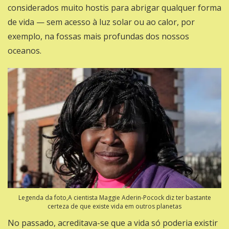
considerados muito hostis para abrigar qualquer forma
de vida — sem acesso à luz solar ou ao calor, por
exemplo, na fossas mais profundas dos nossos
oceanos.
Legenda da foto,A cientista Maggie Aderin-Pocock diz ter bastante
certeza de que existe vida em outros planetas
No passado, acreditava-se que a vida só poderia existir