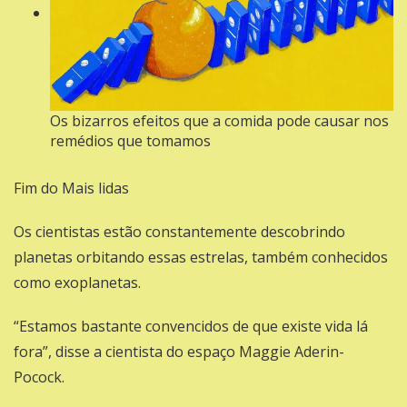
Os bizarros efeitos que a comida pode causar nos
remédios que tomamos
Fim do Mais lidas
Os cientistas estão
constantemente descobrindo
planetas orbitando essas estrelas
, também conhecidos
como exoplanetas.
“Estamos bastante convencidos de que existe vida lá
fora”, disse a cientista do espaço Maggie Aderin-
Pocock.