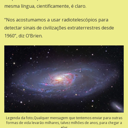
mesma língua, cientificamente, é claro.
“Nos acostumamos a usar radiotelescópios para
detectar sinais de civilizações extraterrestres desde
1960”, diz O’Brien.
Legenda da foto,Qualquer mensagem que tentemos enviar para outras
formas de vida levarão milhares, talvez milhões de anos, para chegar a
elas