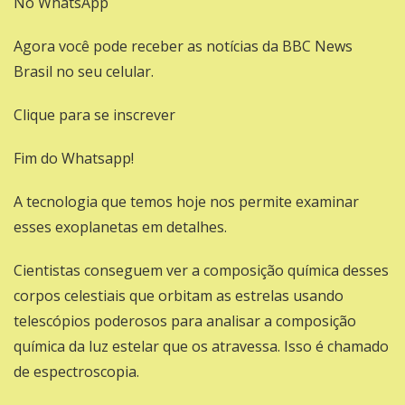
No WhatsApp
Agora você pode receber as notícias da BBC News
Brasil no seu celular.
Clique para se inscrever
Fim do Whatsapp!
A tecnologia que temos hoje nos permite examinar
esses exoplanetas em detalhes.
Cientistas conseguem ver a composição química desses
corpos celestiais que orbitam as estrelas usando
telescópios poderosos para analisar a composição
química da luz estelar que os atravessa. Isso é chamado
de espectroscopia.