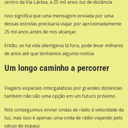
centro da Via Láctea, a 25 mil anos-luz de distância.
Isso significa que uma mensagem enviada por uma
dessas estrelas precisaria viajar por aproximadamente
25 mil anos antes de nos alcançar.
Então, se há vida alienígena lá fora, pode levar milhares
de anos até que tenhamos alguma notícia.
Um longo caminho a percorrer
Viagens espaciais intergaláticas por grandes distâncias
também não são uma opção em um futuro próximo.
Nós conseguimos enviar ondas de rádio à velocidade da
luz, mas isso é apenas uma onda de rádio viajando pelo
vácuo do espaço.