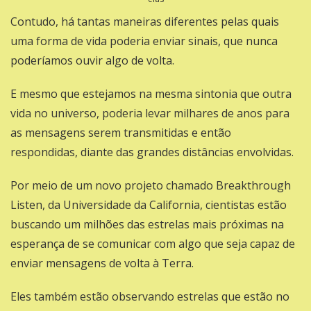
Contudo, há tantas maneiras diferentes pelas quais
uma forma de vida poderia enviar sinais, que nunca
poderíamos ouvir algo de volta.
E mesmo que estejamos na mesma sintonia que outra
vida no universo, poderia levar milhares de anos para
as mensagens serem transmitidas e então
respondidas, diante das grandes distâncias envolvidas.
Por meio de um novo projeto chamado Breakthrough
Listen, da Universidade da California, cientistas estão
buscando um milhões das estrelas mais próximas na
esperança de se comunicar com algo que seja capaz de
enviar mensagens de volta à Terra.
Eles também estão observando estrelas que estão no