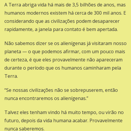
A Terra abriga vida há mais de 3,5 bilhões de anos, mas
humanos modernos existem há cerca de 300 mil anos. E
considerando que as civilizações podem desaparecer
rapidamente, a janela para contato é bem apertada.
Não sabemos dizer se os alienígenas já visitaram nosso
planeta — o que podemos afirmar, com um pouco mais
de certeza, é que eles provavelmente não apareceram
durante o período que os humanos caminharam pela
Terra.
“Se nossas civilizações não se sobrepuserem, então
nunca encontraremos os alienígenas.”
Talvez eles tenham vindo há muito tempo, ou virão no
futuro, depois da vida humana acabar. Provavelmente
nunca saberemos.