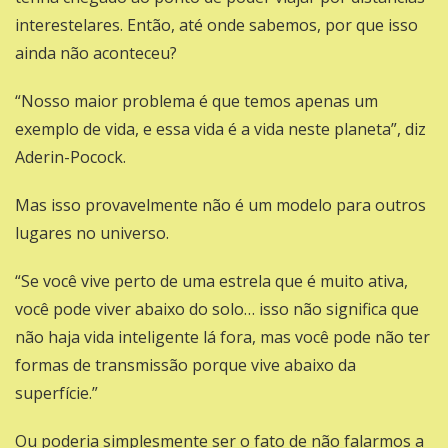
interestelares. Então, até onde sabemos, por que isso
ainda não aconteceu?
“Nosso maior problema é que temos apenas um
exemplo de vida, e essa vida é a vida neste planeta”, diz
Aderin-Pocock.
Mas isso provavelmente não é um modelo para outros
lugares no universo.
“Se você vive perto de uma estrela que é muito ativa,
você pode viver abaixo do solo… isso não significa que
não haja vida inteligente lá fora, mas você pode não ter
formas de transmissão porque vive abaixo da
superfície.”
Ou poderia simplesmente ser o fato de não falarmos a