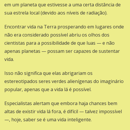
em um planeta que estivesse a uma certa distância de
sua estrela local (devido aos níveis de radiação).
Encontrar vida na Terra prosperando em lugares onde
não era considerado possível abriu os olhos dos
cientistas para a possibilidade de que luas — e não
apenas planetas — possam ser capazes de sustentar
vida.
Isso não significa que elas abrigariam os
estereotipados seres verdes alienígenas do imaginário
popular, apenas que a vida lá é possível.
Especialistas alertam que embora haja chances bem
altas de existir vida lá fora, é difícil — talvez impossível
—, hoje, saber se é uma vida inteligente.