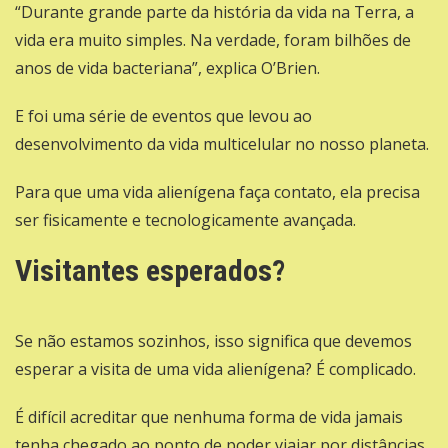
“Durante grande parte da história da vida na Terra, a
vida era muito simples. Na verdade, foram bilhões de
anos de vida bacteriana”, explica O’Brien.
E foi uma série de eventos que levou ao
desenvolvimento da vida multicelular no nosso planeta.
Para que uma vida alienígena faça contato, ela precisa
ser fisicamente e tecnologicamente avançada.
Visitantes esperados?
Se não estamos sozinhos, isso significa que devemos
esperar a visita de uma vida alienígena? É complicado.
É difícil acreditar que nenhuma forma de vida jamais
tenha chegado ao ponto de poder viajar por distâncias