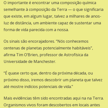
O importante é encontrar uma composição química
semelhante à composição da Terra — o que significaria
que existe, em algum lugar, talvez a milhares de anos-
luz de distância, um ambiente capaz de sustentar uma
forma de vida parecida com a nossa.
Os sinais são encorajadores. “Nós conhecemos
centenas de planetas potencialmente habitáveis”,
afirma Tim O’Brien, professor de Astrofísica da
Universidade de Manchester.
“É quase certo que, dentro da próxima década, ou
próximo disso, iremos descobrir um planeta que talvez
até mostre indícios potenciais de vida.”
Mais evidências têm sido encontradas aqui na na Terra.
Organismos vivos foram descobertos em locais antes