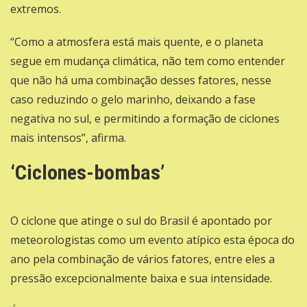
extremos.
“Como a atmosfera está mais quente, e o planeta
segue em mudança climática, não tem como entender
que não há uma combinação desses fatores, nesse
caso reduzindo o gelo marinho, deixando a fase
negativa no sul, e permitindo a formação de ciclones
mais intensos”, afirma.
‘Ciclones-bombas’
O ciclone que atinge o sul do Brasil é apontado por
meteorologistas como um evento atípico esta época do
ano pela combinação de vários fatores, entre eles a
pressão excepcionalmente baixa e sua intensidade.