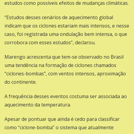
estudos como possíveis efeitos de mudanças climáticas.
“Estudos desses cenários de aquecimento global
indicam que os ciclones estariam mais intensos, e nesse
caso, foi registrada uma ondulação bem intensa, o que
corrobora com esses estudos”, declarou.
Marengo acrescenta que tem-se observado no Brasil
uma tendência na formação de ciclones chamados
“ciclones-bombas”, com ventos intensos, aproximação
do continente.
A frequência desses eventos costuma ser associada ao
aquecimento da temperatura.
Apesar de pontuar que ainda é cedo para classificar
como “ciclone-bomba” o sistema que atualmente