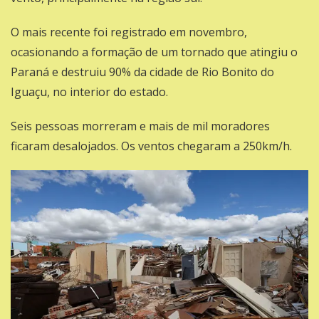
O mais recente foi registrado em novembro,
ocasionando a formação de um tornado que
atingiu o
Paraná e destruiu 90% da cidade de Rio Bonito do
Iguaçu
, no interior do estado.
Seis pessoas morreram e mais de mil moradores
ficaram desalojados. Os ventos chegaram a 250km/h.