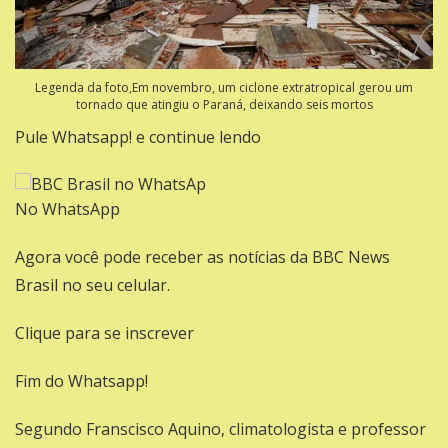
Legenda da foto,Em novembro, um ciclone extratropical gerou um
tornado que atingiu o Paraná, deixando seis mortos
Pule Whatsapp! e continue lendo
No WhatsApp
Agora você pode receber as notícias da BBC News
Brasil no seu celular.
Clique para se inscrever
Fim do Whatsapp!
Segundo Franscisco Aquino, climatologista e professor