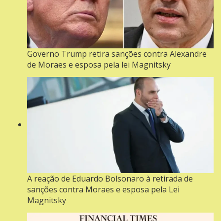
Governo Trump retira sanções contra Alexandre
de Moraes e esposa pela lei Magnitsky
A reação de Eduardo Bolsonaro à retirada de
sanções contra Moraes e esposa pela Lei
Magnitsky