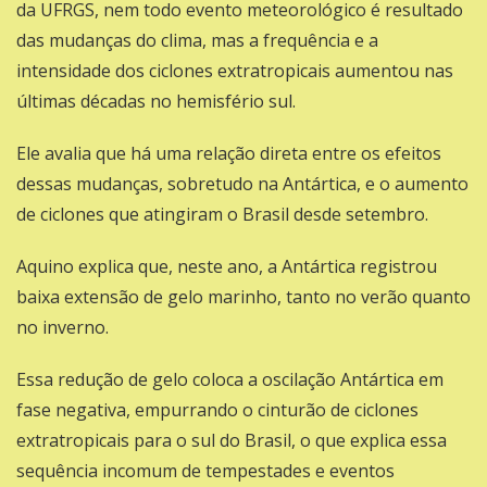
da UFRGS, nem todo evento meteorológico é resultado
das mudanças do clima, mas a frequência e a
intensidade dos ciclones extratropicais aumentou nas
últimas décadas no hemisfério sul.
Ele avalia que há uma relação direta entre os efeitos
dessas mudanças, sobretudo na Antártica, e o aumento
de ciclones que atingiram o Brasil desde setembro.
Aquino explica que, neste ano, a Antártica registrou
baixa extensão de gelo marinho, tanto no verão quanto
no inverno.
Essa redução de gelo coloca a oscilação Antártica em
fase negativa, empurrando o cinturão de ciclones
extratropicais para o sul do Brasil, o que explica essa
sequência incomum de tempestades e eventos