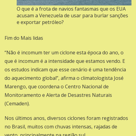
O que é a frota de navios fantasmas que os EUA
acusam a Venezuela de usar para burlar sanções
e exportar petróleo?
Fim do Mais lidas
“Não é incomum ter um ciclone esta época do ano, o
que é incomum é a intensidade que estamos vendo. E
os estudos indicam que esse cenário é uma tendência
do aquecimento global”, afirma o climatologista José
Marengo, que coordena o Centro Nacional de
Monitoramento e Alerta de Desastres Naturais
(Cemaden).
Nos últimos anos, diversos ciclones foram registrados
no Brasil, muitos com chuvas intensas, rajadas de
vento, principalmente na região sul.