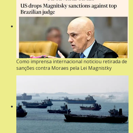
Como imprensa internacional noticiou retirada de
sanções contra Moraes pela Lei Magnistky