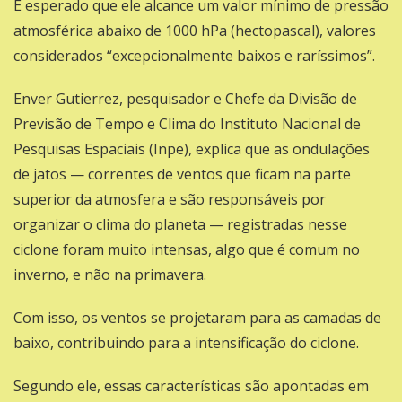
É esperado que ele alcance um valor mínimo de pressão
atmosférica abaixo de 1000 hPa (hectopascal), valores
considerados “excepcionalmente baixos e raríssimos”.
Enver Gutierrez, pesquisador e Chefe da Divisão de
Previsão de Tempo e Clima do Instituto Nacional de
Pesquisas Espaciais (Inpe), explica que as ondulações
de jatos — correntes de ventos que ficam na parte
superior da atmosfera e são responsáveis por
organizar o clima do planeta — registradas nesse
ciclone foram muito intensas, algo que é comum no
inverno, e não na primavera.
Com isso, os ventos se projetaram para as camadas de
baixo, contribuindo para a intensificação do ciclone.
Segundo ele, essas características são apontadas em