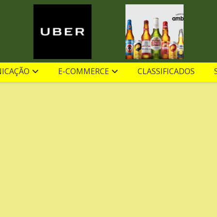
ICAÇÃO
E-COMMERCE
CLASSIFICADOS