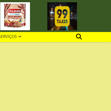
SERVIÇOS