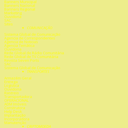
Banners Municipal
Banners Nacional
Banners Regional
Marketing
Ouvidoria
SAC
Sites
COMUNICAÇÃO
Sistema Global de Comunicação
Agencia de Correspondentes
Agencia de Noticias
Agencia Temática
Ouvidoria
Rede Global de Rádio Comunitária
Rede Global de TV Comunitária
Revista Seven Ports
SAC
Sistema Global de Comunicação
TRANSPORTES
Armazém Geral
Entrega
Logística
Ouvidoria
Rastreio
Transportadora
OPERACIONAL
ADM Imóveis
Construtora
Help Desk
Implantação
Incorporadora
Manutenção
CRIPTOMOEDA