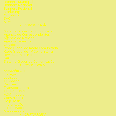
Banners Municipal
Banners Nacional
Banners Regional
Marketing
Ouvidoria
SAC
Sites
COMUNICAÇÃO
Sistema Global de Comunicação
Agencia de Correspondentes
Agencia de Noticias
Agencia Temática
Ouvidoria
Rede Global de Rádio Comunitária
Rede Global de TV Comunitária
Revista Seven Ports
SAC
Sistema Global de Comunicação
TRANSPORTES
Armazém Geral
Entrega
Logística
Ouvidoria
Rastreio
Transportadora
OPERACIONAL
ADM Imóveis
Construtora
Help Desk
Implantação
Incorporadora
Manutenção
CRIPTOMOEDA