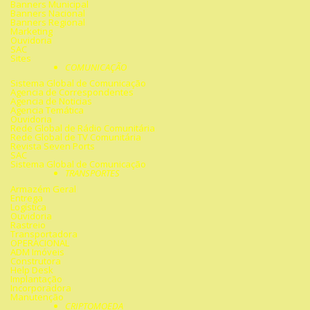
Banners Municipal
Banners Nacional
Banners Regional
Marketing
Ouvidoria
SAC
Sites
COMUNICAÇÃO
Sistema Global de Comunicação
Agencia de Correspondentes
Agencia de Noticias
Agencia Temática
Ouvidoria
Rede Global de Rádio Comunitária
Rede Global de TV Comunitária
Revista Seven Ports
SAC
Sistema Global de Comunicação
TRANSPORTES
Armazém Geral
Entrega
Logística
Ouvidoria
Rastreio
Transportadora
OPERACIONAL
ADM Imóveis
Construtora
Help Desk
Implantação
Incorporadora
Manutenção
CRIPTOMOEDA