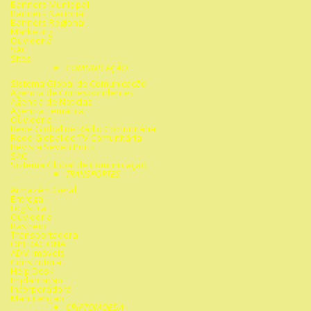
Banners Municipal
Banners Nacional
Banners Regional
Marketing
Ouvidoria
SAC
Sites
COMUNICAÇÃO
Sistema Global de Comunicação
Agencia de Correspondentes
Agencia de Noticias
Agencia Temática
Ouvidoria
Rede Global de Rádio Comunitária
Rede Global de TV Comunitária
Revista Seven Ports
SAC
Sistema Global de Comunicação
TRANSPORTES
Armazém Geral
Entrega
Logística
Ouvidoria
Rastreio
Transportadora
OPERACIONAL
ADM Imóveis
Construtora
Help Desk
Implantação
Incorporadora
Manutenção
CRIPTOMOEDA