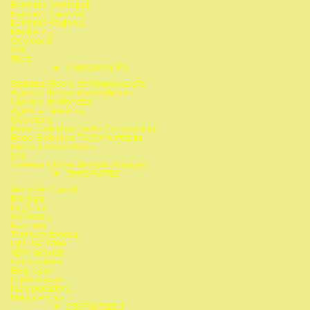
Banners Municipal
Banners Nacional
Banners Regional
Marketing
Ouvidoria
SAC
Sites
COMUNICAÇÃO
Sistema Global de Comunicação
Agencia de Correspondentes
Agencia de Noticias
Agencia Temática
Ouvidoria
Rede Global de Rádio Comunitária
Rede Global de TV Comunitária
Revista Seven Ports
SAC
Sistema Global de Comunicação
TRANSPORTES
Armazém Geral
Entrega
Logística
Ouvidoria
Rastreio
Transportadora
OPERACIONAL
ADM Imóveis
Construtora
Help Desk
Implantação
Incorporadora
Manutenção
CRIPTOMOEDA