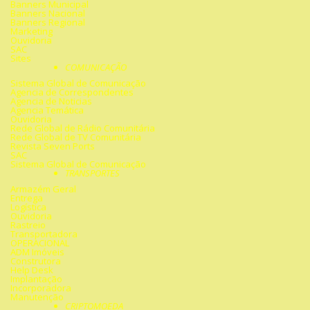
Banners Municipal
Banners Nacional
Banners Regional
Marketing
Ouvidoria
SAC
Sites
COMUNICAÇÃO
Sistema Global de Comunicação
Agencia de Correspondentes
Agencia de Noticias
Agencia Temática
Ouvidoria
Rede Global de Rádio Comunitária
Rede Global de TV Comunitária
Revista Seven Ports
SAC
Sistema Global de Comunicação
TRANSPORTES
Armazém Geral
Entrega
Logística
Ouvidoria
Rastreio
Transportadora
OPERACIONAL
ADM Imóveis
Construtora
Help Desk
Implantação
Incorporadora
Manutenção
CRIPTOMOEDA