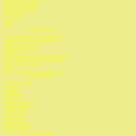
Banners Municipal
Banners Nacional
Banners Regional
Marketing
Ouvidoria
SAC
Sites
COMUNICAÇÃO
Sistema Global de Comunicação
Agencia de Correspondentes
Agencia de Noticias
Agencia Temática
Ouvidoria
Rede Global de Rádio Comunitária
Rede Global de TV Comunitária
Revista Seven Ports
SAC
Sistema Global de Comunicação
TRANSPORTES
Armazém Geral
Entrega
Logística
Ouvidoria
Rastreio
Transportadora
OPERACIONAL
ADM Imóveis
Construtora
Help Desk
Implantação
Incorporadora
Manutenção
CRIPTOMOEDA