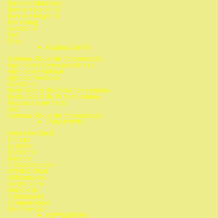
Banners Municipal
Banners Nacional
Banners Regional
Marketing
Ouvidoria
SAC
Sites
COMUNICAÇÃO
Sistema Global de Comunicação
Agencia de Correspondentes
Agencia de Noticias
Agencia Temática
Ouvidoria
Rede Global de Rádio Comunitária
Rede Global de TV Comunitária
Revista Seven Ports
SAC
Sistema Global de Comunicação
TRANSPORTES
Armazém Geral
Entrega
Logística
Ouvidoria
Rastreio
Transportadora
OPERACIONAL
ADM Imóveis
Construtora
Help Desk
Implantação
Incorporadora
Manutenção
CRIPTOMOEDA