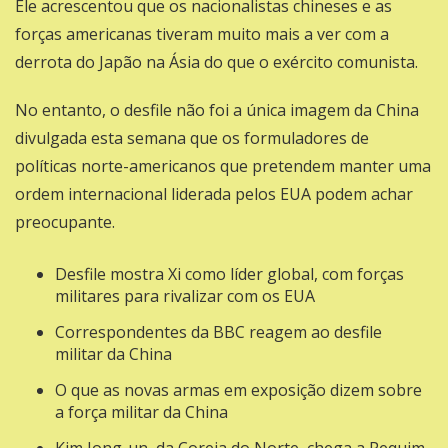
Ele acrescentou que os nacionalistas chineses e as
forças americanas tiveram muito mais a ver com a
derrota do Japão na Ásia do que o exército comunista.
No entanto, o desfile não foi a única imagem da China
divulgada esta semana que os formuladores de
políticas norte-americanos que pretendem manter uma
ordem internacional liderada pelos EUA podem achar
preocupante.
Desfile mostra Xi como líder global, com forças
militares para rivalizar com os EUA
Correspondentes da BBC reagem ao desfile
militar da China
O que as novas armas em exposição dizem sobre
a força militar da China