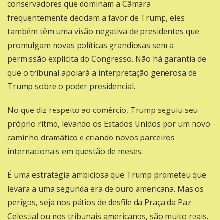
conservadores que dominam a Câmara
frequentemente decidam a favor de Trump, eles
também têm uma visão negativa de presidentes que
promulgam novas políticas grandiosas sem a
permissão explícita do Congresso. Não há garantia de
que o tribunal apoiará a interpretação generosa de
Trump sobre o poder presidencial.
No que diz respeito ao comércio, Trump seguiu seu
próprio ritmo, levando os Estados Unidos por um novo
caminho dramático e criando novos parceiros
internacionais em questão de meses.
É uma estratégia ambiciosa que Trump prometeu que
levará a uma segunda era de ouro americana. Mas os
perigos, seja nos pátios de desfile da Praça da Paz
Celestial ou nos tribunais americanos, são muito reais.