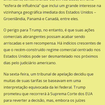
“esfera de influência” que inclui um grande interesse na
vizinhança geográfica imediata dos Estados Unidos –
Groenlândia, Panamá e Canadá, entre eles.
O perigo para Trump, no entanto, é que suas ações
comerciais abrangentes possam acabar sendo
arriscadas e sem recompensa. Há indícios crescentes de
que o recém-construído regime comercial centrado nos
Estados Unidos pode ser desmantelado nos próximos
dias pelo judiciário americano.
Na sexta-feira,
um tribunal de apelação decidiu que
muitas de suas tarifas se baseavam em uma
interpretação equivocada da lei federal.
Trump
prometeu que recorrerá à Suprema Corte dos EUA
para reverter a decisão, mas, embora os juízes