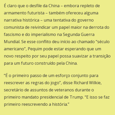
É claro que o desfile da China – embora repleto de
armamento futurista – também ofereceu alguma
narrativa histórica – uma tentativa do governo
comunista de reivindicar um papel maior na derrota do
fascismo e do imperialismo na Segunda Guerra
Mundial. Se esse conflito deu início ao chamado “século
americano”, Pequim pode estar esperando que um
novo respeito por seu papel possa suavizar a transição
para um futuro construído pela China.
“É o primeiro passo de um esforço conjunto para
reescrever as regras do jogo”, disse Richard Wilkie,
secretário de assuntos de veteranos durante o
primeiro mandato presidencial de Trump. “E isso se faz
primeiro reescrevendo a história.”