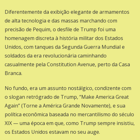
Diferentemente da exibição elegante de armamentos
de alta tecnologia e das massas marchando com
precisão de Pequim, o desfile de Trump foi uma
homenagem discreta à história militar dos Estados
Unidos, com tanques da Segunda Guerra Mundial e
soldados da era revolucionária caminhando
casualmente pela Constitution Avenue, perto da Casa
Branca.
No fundo, era um assunto nostálgico, condizente com
o slogan retrógrado de Trump, “Make America Great
Again” (Torne a América Grande Novamente), e sua
política econômica baseada no mercantilismo do século
XIX — uma época em que, como Trump sempre insistiu,
os Estados Unidos estavam no seu auge.