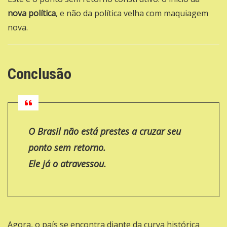
nova política
, e não da política velha com maquiagem
nova.
Conclusão
O Brasil não está prestes a cruzar seu
ponto sem retorno.
Ele já o atravessou.
Agora, o país se encontra diante da curva histórica