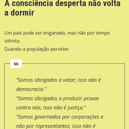
A consciência desperta não volta
a dormir
Um país pode ser enganado, mas não por tempo
infinito.
Quando a população percebe:
“Somos obrigados a votar; isso não é
democracia.”
“Somos obrigados a produzir provas
contra nós; isso não é justiça.”
“Somos governados por corporações e
não por representantes; isso não é