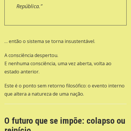
República.”
… então o sistema se torna insustentável.
A consciência despertou.
E nenhuma consciência, uma vez aberta, volta ao
estado anterior.
Este é o ponto sem retorno filosófico: o evento interno
que altera a natureza de uma nação.
O futuro que se impõe: colapso ou
reinício