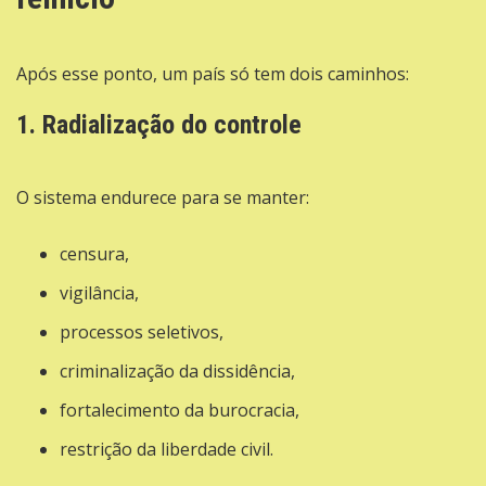
Após esse ponto, um país só tem dois caminhos:
1. Radialização do controle
O sistema endurece para se manter:
censura,
vigilância,
processos seletivos,
criminalização da dissidência,
fortalecimento da burocracia,
restrição da liberdade civil.